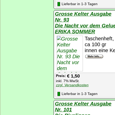
Lieferbar in 1-3 Tagen
Grosse Kelter Ausgabe
Nr. 93
Die Nacht vor dem Gelu
ERIKA SOMMER
Taschenheft, 
ca 100 gr
innen eine Ke
€ 1,50
Preis:
inkl. 7% MwSt.
zzgl. Versandkosten
Lieferbar in 1-3 Tagen
Grosse Kelter Ausgabe
Nr. 101