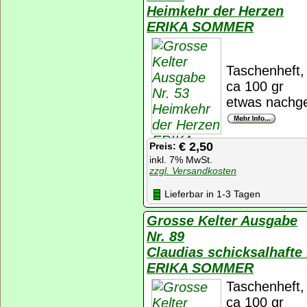
Heimkehr der Herzen
ERIKA SOMMER
Taschenheft, 
ca 100 gr
etwas nachge
€ 2,50
Preis:
inkl. 7% MwSt.
zzgl. Versandkosten
Lieferbar in 1-3 Tagen
Grosse Kelter Ausgabe
Nr. 89
Claudias schicksalhafte
ERIKA SOMMER
Taschenheft, 
ca 100 gr