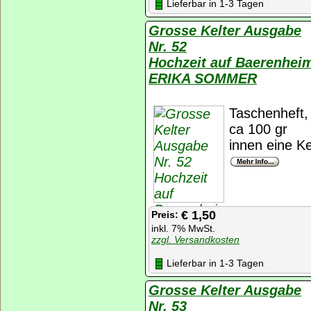
Lieferbar in 1-3 Tagen
Grosse Kelter Ausgabe
Nr. 52
Hochzeit auf Baerenhei
ERIKA SOMMER
Taschenheft, 
ca 100 gr
innen eine K
€ 1,50
Preis:
inkl. 7% MwSt.
zzgl. Versandkosten
Lieferbar in 1-3 Tagen
Grosse Kelter Ausgabe
Nr. 53