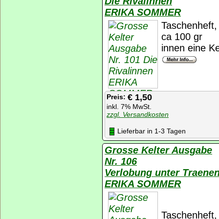
Die Rivalinnen
ERIKA SOMMER
Taschenheft, 
ca 100 gr
innen eine Ke
€ 1,50
Preis:
inkl. 7% MwSt.
zzgl. Versandkosten
Lieferbar in 1-3 Tagen
Grosse Kelter Ausgabe
Nr. 106
Verlobung unter Traene
ERIKA SOMMER
Taschenheft, 