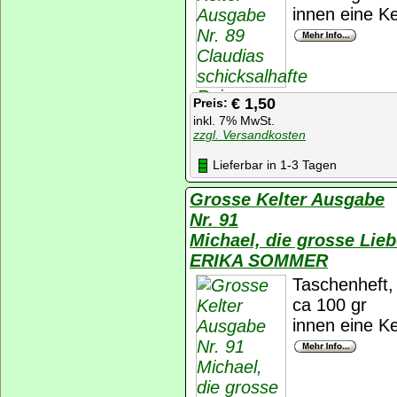
innen eine Ke
€ 1,50
Preis:
inkl. 7% MwSt.
zzgl. Versandkosten
Lieferbar in 1-3 Tagen
Grosse Kelter Ausgabe
Nr. 91
Michael, die grosse Lie
ERIKA SOMMER
Taschenheft, 
ca 100 gr
innen eine Ke