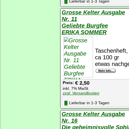
Lieferbar in 1-3 Tagen
Grosse Kelter Ausgabe
Nr. 11
Geliebte Burgfee
ERIKA SOMMER
Taschenheft, 
ca 100 gr
etwas nachge
€ 2,50
Preis:
inkl. 7% MwSt.
zzgl. Versandkosten
Lieferbar in 1-3 Tagen
Grosse Kelter Ausgabe
Nr. 16
Die geheimnisvolle Sphi