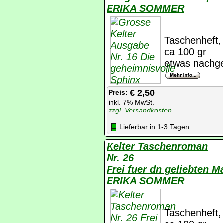
ERIKA SOMMER
Taschenheft, 
ca 100 gr
etwas nachge
€ 2,50
Preis:
inkl. 7% MwSt.
zzgl. Versandkosten
Lieferbar in 1-3 Tagen
Kelter Taschenroman
Nr. 26
Frei fuer dn geliebten M
ERIKA SOMMER
Taschenheft, 