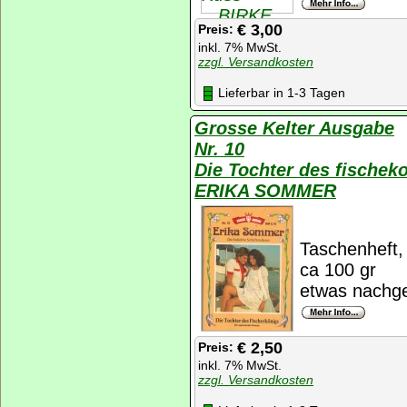
€ 3,00
Preis:
inkl. 7% MwSt.
zzgl. Versandkosten
Lieferbar in 1-3 Tagen
Grosse Kelter Ausgabe
Nr. 10
Die Tochter des fischek
ERIKA SOMMER
Taschenheft, 
ca 100 gr
etwas nachged
€ 2,50
Preis:
inkl. 7% MwSt.
zzgl. Versandkosten