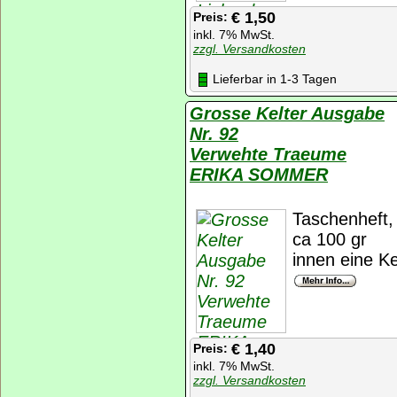
€ 1,50
Preis:
inkl. 7% MwSt.
zzgl. Versandkosten
Lieferbar in 1-3 Tagen
Grosse Kelter Ausgabe
Nr. 92
Verwehte Traeume
ERIKA SOMMER
Taschenheft, 
ca 100 gr
innen eine Ke
€ 1,40
Preis:
inkl. 7% MwSt.
zzgl. Versandkosten