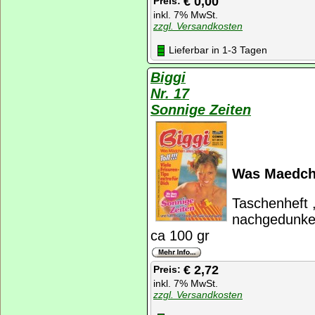
€ 0,00
Preis:
inkl. 7% MwSt.
zzgl. Versandkosten
Lieferbar in 1-3 Tagen
Biggi
Nr. 17
Sonnige Zeiten
Was Maedche
Taschenheft ,
nachgedunkel
ca 100 gr
€ 2,72
Preis:
inkl. 7% MwSt.
zzgl. Versandkosten