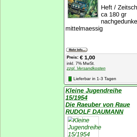
Heft / Zeitsch
ca 180 gr
nachgedunkel
mittelmaessig
€ 1,00
Preis:
inkl. 7% MwSt.
zzgl. Versandkosten
Lieferbar in 1-3 Tagen
Kleine Jugendreihe
15/1954
Die Raeuber von Raue
RUDOLF DAUMANN