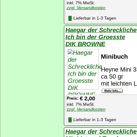
inkl. 7% MwSt.
zzgl. Versandkosten
Lieferbar in 1-3 Tagen
Haegar der Schreckliche
Ich bin der Groesste
DIK BROWNE
Minibuch
Heyne Mini 3
ca 50 gr
mit leichten 
€ 2,00
Preis:
inkl. 7% MwSt.
zzgl. Versandkosten
Lieferbar in 1-3 Tagen
Haegar der Schreckliche