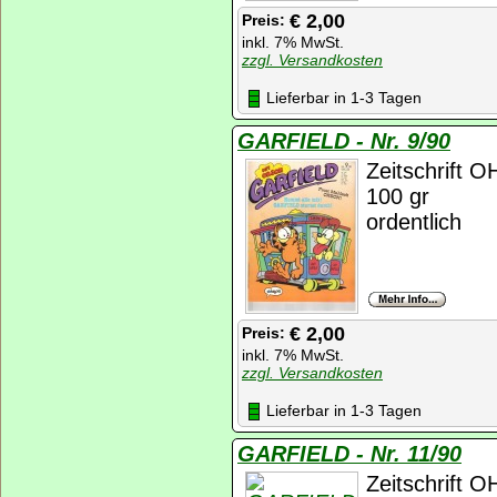
€ 2,00
Preis:
inkl. 7% MwSt.
zzgl. Versandkosten
Lieferbar in 1-3 Tagen
GARFIELD - Nr. 9/90
Zeitschrift 
100 gr
ordentlich
€ 2,00
Preis:
inkl. 7% MwSt.
zzgl. Versandkosten
Lieferbar in 1-3 Tagen
GARFIELD - Nr. 11/90
Zeitschrift 