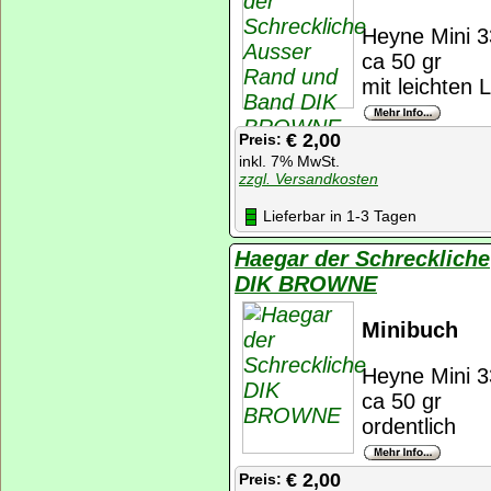
Heyne Mini 3
ca 50 gr
mit leichten 
€ 2,00
Preis:
inkl. 7% MwSt.
zzgl. Versandkosten
Lieferbar in 1-3 Tagen
Haegar der Schreckliche
DIK BROWNE
Minibuch
Heyne Mini 3
ca 50 gr
ordentlich
€ 2,00
Preis: