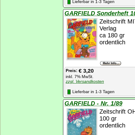
Lieferbar in 1-3 Tagen
GARFIELD Sonderheft 10
Zeitschrift
Verlag
ca 180 gr
ordentlich
€ 3,20
Preis:
inkl. 7% MwSt.
zzgl. Versandkosten
Lieferbar in 1-3 Tagen
GARFIELD - Nr. 1/89
Zeitschrift 
100 gr
ordentlich