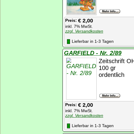
€ 2,00
Preis:
inkl. 7% MwSt.
zzgl. Versandkosten
Lieferbar in 1-3 Tagen
GARFIELD - Nr. 2/89
Zeitschrift 
100 gr
ordentlich
€ 2,00
Preis:
inkl. 7% MwSt.
zzgl. Versandkosten
Lieferbar in 1-3 Tagen