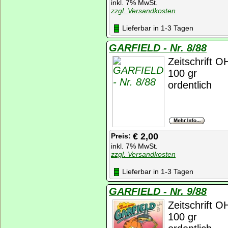
inkl. 7% MwSt.
zzgl. Versandkosten
Lieferbar in 1-3 Tagen
GARFIELD - Nr. 8/88
Zeitschrift 
100 gr
ordentlich
€ 2,00
Preis:
inkl. 7% MwSt.
zzgl. Versandkosten
Lieferbar in 1-3 Tagen
GARFIELD - Nr. 9/88
Zeitschrift 
100 gr