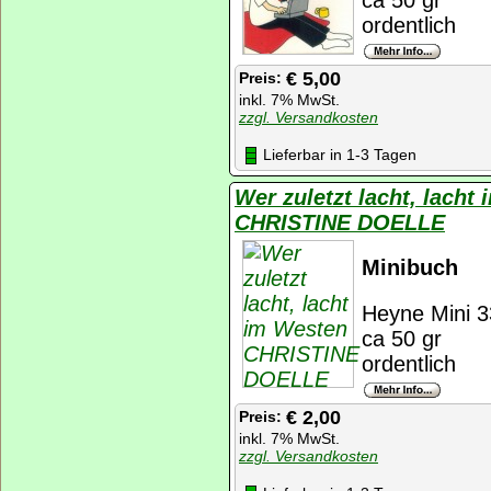
ordentlich
€ 5,00
Preis:
inkl. 7% MwSt.
zzgl. Versandkosten
Lieferbar in 1-3 Tagen
Wer zuletzt lacht, lacht
CHRISTINE DOELLE
Minibuch
Heyne Mini 3
ca 50 gr
ordentlich
€ 2,00
Preis:
inkl. 7% MwSt.
zzgl. Versandkosten