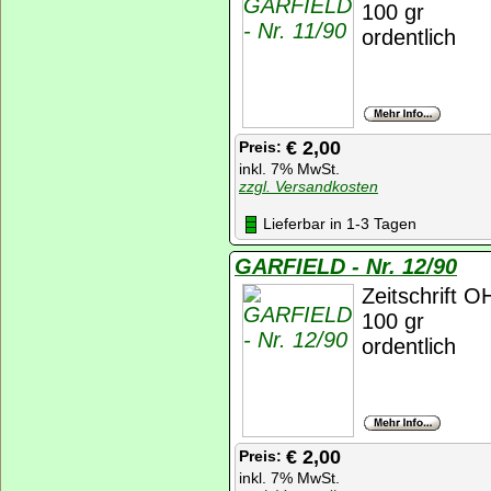
100 gr
ordentlich
€ 2,00
Preis:
inkl. 7% MwSt.
zzgl. Versandkosten
Lieferbar in 1-3 Tagen
GARFIELD - Nr. 12/90
Zeitschrift 
100 gr
ordentlich
€ 2,00
Preis:
inkl. 7% MwSt.