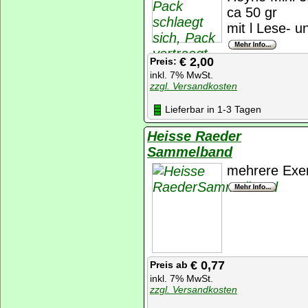
ca 50 gr
mit l Lese- u
€ 2,00
Preis:
inkl. 7% MwSt.
zzgl. Versandkosten
Lieferbar in 1-3 Tagen
Heisse Raeder
Sammelband
mehrere Exe
€ 0,77
Preis
ab
inkl. 7% MwSt.
zzgl. Versandkosten