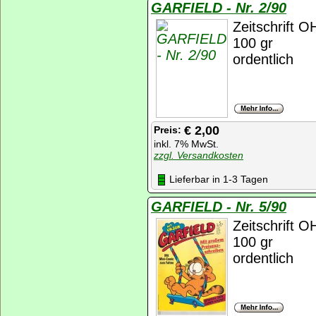
GARFIELD - Nr. 2/90
Zeitschrift 
100 gr
ordentlich
€ 2,00
Preis:
inkl. 7% MwSt.
zzgl. Versandkosten
Lieferbar in 1-3 Tagen
GARFIELD - Nr. 5/90
Zeitschrift 
100 gr
ordentlich