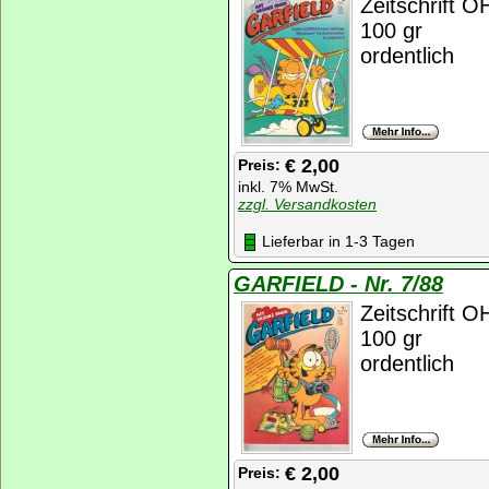
Zeitschrift 
100 gr
ordentlich
€ 2,00
Preis:
inkl. 7% MwSt.
zzgl. Versandkosten
Lieferbar in 1-3 Tagen
GARFIELD - Nr. 7/88
Zeitschrift 
100 gr
ordentlich
€ 2,00
Preis: