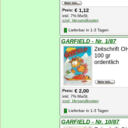
€ 1,12
Preis:
inkl. 7% MwSt.
zzgl. Versandkosten
Lieferbar in 1-3 Tagen
GARFIELD - Nr. 1/87
Zeitschrift 
100 gr
ordentlich
€ 2,00
Preis:
inkl. 7% MwSt.
zzgl. Versandkosten
Lieferbar in 1-3 Tagen
GARFIELD - Nr. 10/87