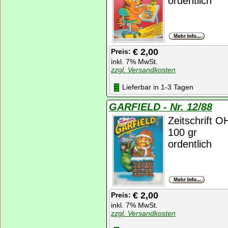
ordentlich
€ 2,00
Preis:
inkl. 7% MwSt.
zzgl. Versandkosten
Lieferbar in 1-3 Tagen
GARFIELD - Nr. 12/88
Zeitschrift 
100 gr
ordentlich
€ 2,00
Preis:
inkl. 7% MwSt.
zzgl. Versandkosten