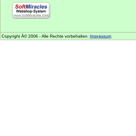
Copyright Â© 2006 - Alle Rechte vorbehalten.
Impressum