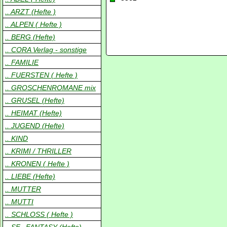
.. ARZT (Hefte )
.. ALPEN ( Hefte )
.. BERG (Hefte)
.. CORA Verlag - sonstige
.. FAMILIE
.. FUERSTEN ( Hefte )
.. GROSCHENROMANE mix
.. GRUSEL (Hefte)
.. HEIMAT (Hefte)
.. JUGEND (Hefte)
.. KIND
.. KRIMI / THRILLER
.. KRONEN ( Hefte )
.. LIEBE (Hefte)
.. MUTTER
.. MUTTI
.. SCHLOSS ( Hefte )